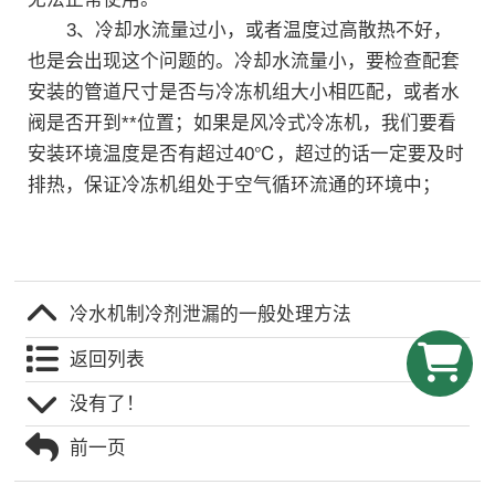
3、冷却水流量过小，或者温度过高散热不好，
也是会出现这个问题的。冷却水流量小，要检查配套
安装的管道尺寸是否与冷冻机组大小相匹配，或者水
阀是否开到**位置；如果是风冷式冷冻机，我们要看
安装环境温度是否有超过40℃，超过的话一定要及时
排热，保证冷冻机组处于空气循环流通的环境中；
冷水机制冷剂泄漏的一般处理方法
返回列表
没有了！
前一页