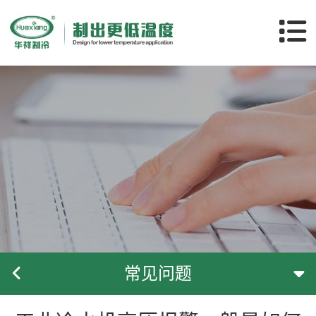
关于华祥
产品中心
应用领域
客户案例
服务支持
常见问题
新闻中心