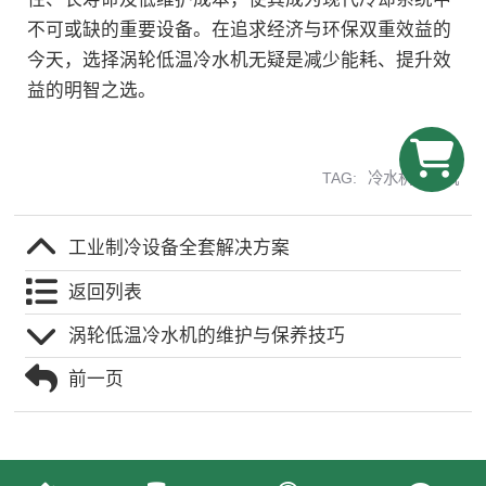
不可或缺的重要设备。在追求经济与环保双重效益的
今天，选择涡轮低温冷水机无疑是减少能耗、提升效
益的明智之选。
TAG:
冷水机冷水机
工业制冷设备全套解决方案
返回列表
涡轮低温冷水机的维护与保养技巧
前一页