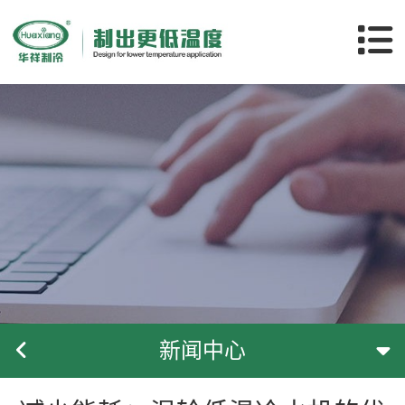
关于华祥
产品中心
应用领域
客户案例
新闻中心
服务支持