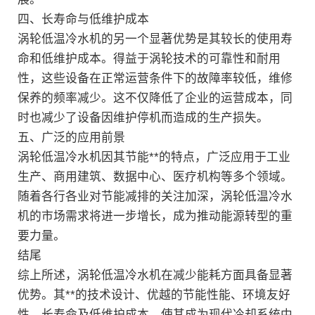
四、长寿命与低维护成本
涡轮低温冷水机的另一个显著优势是其较长的使用寿
命和低维护成本。得益于涡轮技术的可靠性和耐用
性，这些设备在正常运营条件下的故障率较低，维修
保养的频率减少。这不仅降低了企业的运营成本，同
时也减少了设备因维护停机而造成的生产损失。
五、广泛的应用前景
涡轮低温冷水机因其节能**的特点，广泛应用于工业
生产、商用建筑、数据中心、医疗机构等多个领域。
随着各行各业对节能减排的关注加深，涡轮低温冷水
机的市场需求将进一步增长，成为推动能源转型的重
要力量。
结尾
综上所述，涡轮低温冷水机在减少能耗方面具备显著
优势。其**的技术设计、优越的节能性能、环境友好
性、长寿命及低维护成本，使其成为现代冷却系统中