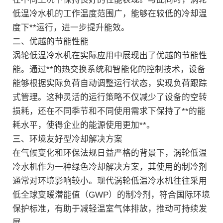
低温冷水机的工作温度范围广，能够在较低的冷却温
度下**运行，进一步提升能效。
二、优越的节能性能
涡轮低温冷水机在实际应用中展现出了优越的节能性
能。通过**的热交换系统和智能化的控制技术，设备
能够根据实际负荷自动调整运行状态，实现负荷跟踪
式管理。这种灵活的运行策略不仅减少了设备的空转
损耗，还在不同季节和不同使用需求下保持了**的能
耗水平，使得企业的能源使用更加**。
三、环境友好型冷却解决方案
在气候变化和环保法规日益严格的背景下，涡轮低温
冷水机作为一种绿色冷却解决方案，其使用的制冷剂
通常对环境影响较小。现代涡轮低温冷水机往往采用
低全球变暖潜能值（GWP）的制冷剂，符合国际环境
保护标准，有助于减轻温室气体排放，推动可持续发
展。