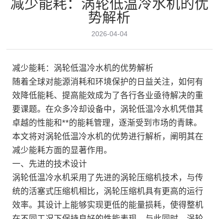
减少能耗：涡轮低温冷水机的优
新闻中心
势解析
2026-04-04
联系我们
减少能耗：涡轮低温冷水机的优势解析
随着全球对能源消耗和环境保护的日益关注，如何有
效降低能耗、提高能效成为了各行各业亟待解决的重
要课题。在众多冷却设备中，涡轮低温冷水机凭借其
立即咨询
卓越的性能和**的能耗管理，逐渐受到市场的青睐。
本文将对涡轮低温冷水机的优势进行解析，阐明其在
减少能耗方面的显著作用。
一、先进的技术设计
涡轮低温冷水机采用了先进的涡轮压缩机技术，与传
统的活塞式压缩机相比，涡轮压缩机具有更高的运行
效率。其设计上能够实现更低的能量损耗，使得整机
在不同工况下保持良好的性能表现。与此同时，涡轮