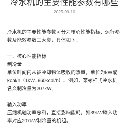
冷水机的主要性能参数有哪些
2025-09-16
服务支持
新闻中心
冷水机的主要性能参数可分为核心性能指标、运行参
数及能效参数三大类，具体如下：
联系我们
一、核心性能指标
制冷量‌
单位时间内从被冷却物体吸收的热量，单位为kW或
kcal/h（1kW=860kcal/h）。例如，某螺杆式冷水机
名义制冷量为207kW‌。
立即咨询
输入功率‌
压缩机轴功率总和，直接影响能耗。如39kW输入功
率对应207kW制冷量的机组‌。