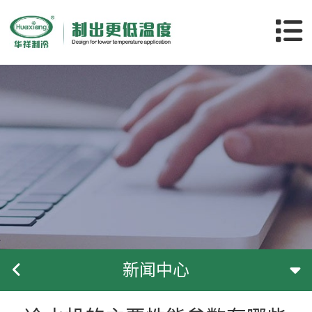
关于华祥
产品中心
应用领域
新闻中心
客户案例
隧道空调