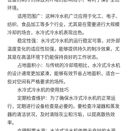
环境。
适用范围广：这种冷水机广泛应用于化工、电子、
纺织、食品加工等多个行业，尤其是在需要进行大规模
冷却的场合，水冷式冷水机表现出色。
稳定性强：水冷式冷水机的运行稳定可靠，对外部
温度变化的适应性较强，能够提供持久的制冷效果，尤
其是在高温环境下仍能保持良好的工作状态。
占地面积小：与传统的冷却塔相比，水冷式冷水机
的设计通常更加紧凑，能够有效节省占地面积，适合一
些对空间有严格要求的场所。
水冷式冷水机的使用技巧
定期检查维护：为了确保水冷式冷水机的正常运
行，定期进行设备检查是必要的。要检查冷凝器和蒸发
器的清洁状况，及时清除灰尘和污垢，以提高散热效
率。
合理配置水源：水冷式冷水机依赖于良好的水源，