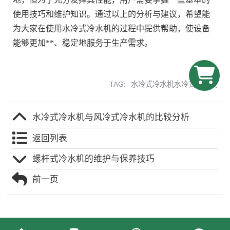
使用技巧和维护知识。通过以上的分析与建议，希望能
为大家在使用水冷式冷水机的过程中提供帮助，使设备
能够更加**、稳定地服务于生产需求。
TAG:
水冷式冷水机水冷式冷水机
水冷式冷水机与风冷式冷水机的比较分析
返回列表
螺杆式冷水机的维护与保养技巧
前一页