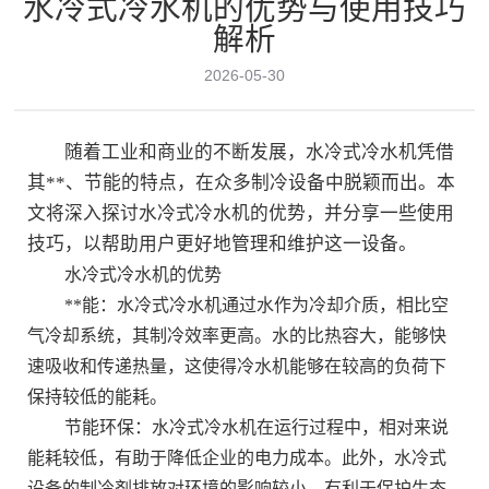
水冷式冷水机的优势与使用技巧
新闻中心
解析
2026-05-30
联系我们
随着工业和商业的不断发展，水冷式冷水机凭借
其**、节能的特点，在众多制冷设备中脱颖而出。本
文将深入探讨水冷式冷水机的优势，并分享一些使用
技巧，以帮助用户更好地管理和维护这一设备。
立即咨询
水冷式冷水机的优势
**能：水冷式冷水机通过水作为冷却介质，相比空
气冷却系统，其制冷效率更高。水的比热容大，能够快
速吸收和传递热量，这使得冷水机能够在较高的负荷下
保持较低的能耗。
节能环保：水冷式冷水机在运行过程中，相对来说
能耗较低，有助于降低企业的电力成本。此外，水冷式
设备的制冷剂排放对环境的影响较小，有利于保护生态