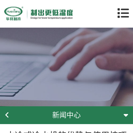
关于华祥
产品中心
应用领域
客户案例
新闻中心
服务支持