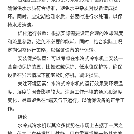
确保供水水质符合标准，避免水中杂质对设备造成损
坏。同时，应定期检测水质，必要时进行水处理，以保
持水质清洁。
优化运行参数：根据实际需要设定合理的冷却温度
和流量参数，避免不必要的能耗。同时，结合实际工况
定期调整运行策略，以保证设备的**运转。
安装保护装置：可以考虑在水冷式冷水机上安装一
些自动保护装置，比如过载保护、低水位保护等，确保
设备在异常情况下能够及时停机，减少损失。
关注环境因素：水冷式冷水机的运行效果受环境温
度、湿度等因素影响较大。注意工作环境的通风和温度
变化，尽量避免在*端天气下运行，以确保设备的正常工
作。
结论
水冷式冷水机以其众多优势在市场上占据了一席之
地，但为了充分发挥其性能，用户需要掌握一些基本的