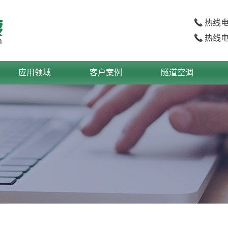
热线
热线
应用领域
客户案例
隧道空调