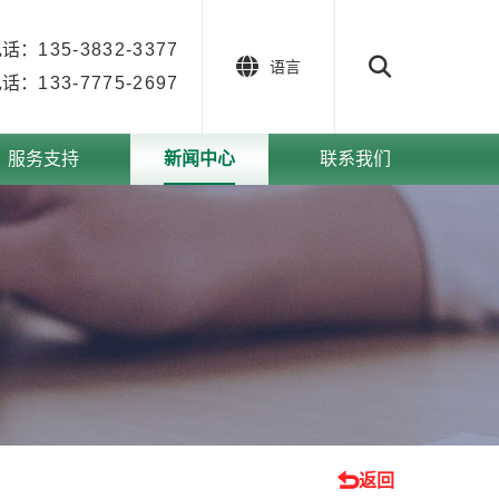
电话：
135-3832-3377
语言
电话：
133-7775-2697
服务支持
新闻中心
联系我们
返回