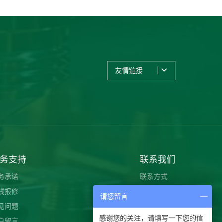
友情链接
务支持
联系我们
务承诺
联系方式
线报修
在线咨询
请您留言
见问题
感谢您的关注，请填写一下您的信
户留言