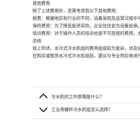
其他费用
除了上述费用外，还需考虑到以下其他费用：
税费：根据地区和行业的不同，设备采购及运营过程中
保险费用：为了降低投资风险，企业往往会为设备投保
培训费用：对于操作人员的培训也是不可忽视的费用，
总结
综上所述，水冷式冷水机组的费用组成较为复杂，涉及
在购买或租赁水冷式冷水机组前，建议与专业供应商进
冷水机的工作原理是什么？
工业用螺杆冷水机组怎么选择？