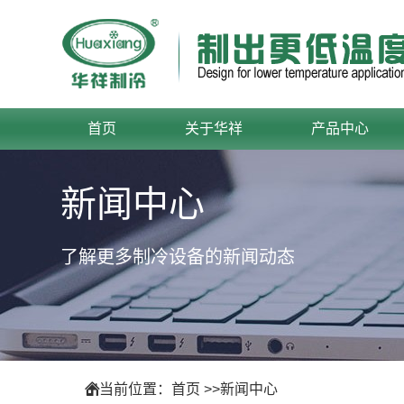
首页
关于华祥
产品中心
新闻中心
了解更多制冷设备的新闻动态
当前位置：
首页
>>
新闻中心