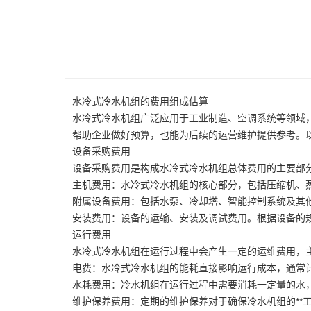
水冷式冷水机组的费用组成估算
水冷式冷水机组广泛应用于工业制造、空调系统等领域
帮助企业做好预算，也能为后续的运营维护提供参考。
设备采购费用
设备采购费用是构成水冷式冷水机组总体费用的主要部
主机费用：水冷式冷水机组的核心部分，包括压缩机、
附属设备费用：包括水泵、冷却塔、智能控制系统及其他
安装费用：设备的运输、安装及调试费用。根据设备的规
运行费用
水冷式冷水机组在运行过程中会产生一定的运维费用，
电费：水冷式冷水机组的能耗直接影响运行成本，通常计
水耗费用：冷水机组在运行过程中需要消耗一定量的水
维护保养费用：定期的维护保养对于确保冷水机组的**工