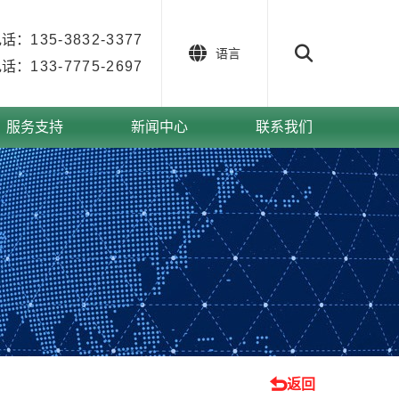
电话：
135-3832-3377
语言
电话：
133-7775-2697
服务支持
新闻中心
联系我们
返回