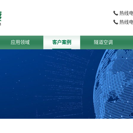
热线
热线
应用领域
客户案例
隧道空调