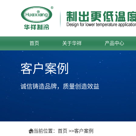
首页
关于华祥
产品中心
客户案例
诚信铸造品牌，质量创造效益
当前位置：
首页
>>
客户案例