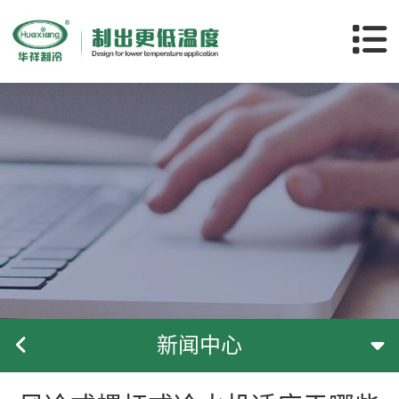
关于华祥
产品中心
应用领域
客户案例
新闻中心
隧道空调